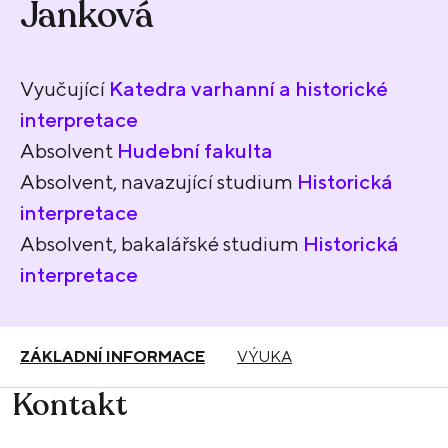
Janková
Vyučující
Katedra varhanní a historické
interpretace
Absolvent
Hudební fakulta
Absolvent, navazující studium
Historická
interpretace
Absolvent, bakalářské studium
Historická
interpretace
ZÁKLADNÍ INFORMACE
VÝUKA
Kontakt