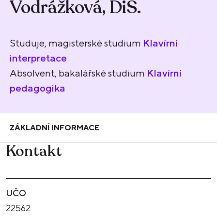
Vodrážková, DiS.
Studuje, magisterské studium
Klavírní
interpretace
Absolvent, bakalářské studium
Klavírní
pedagogika
ZÁKLADNÍ INFORMACE
Kontakt
UČO
22562