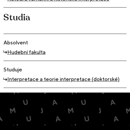
Studia
Absolvent
Hudební fakulta
Studuje
Interpretace a teorie interpretace (doktorské)