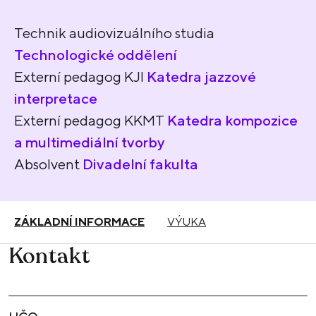
Technik audiovizuálního studia
Technologické oddělení
Externí pedagog KJI
Katedra jazzové
interpretace
Externí pedagog KKMT​
Katedra kompozice
a multimediální tvorby
Absolvent
Divadelní fakulta
ZÁKLADNÍ INFORMACE
VÝUKA
Kontakt