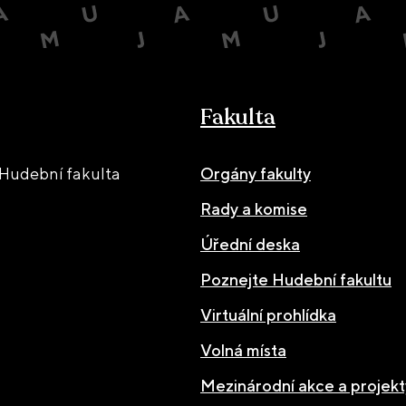
Fakulta
Hudební fakulta
Orgány fakulty
Rady a komise
Úřední deska
Poznejte Hudební fakultu
Virtuální prohlídka
Volná místa
Mezinárodní akce a projekt