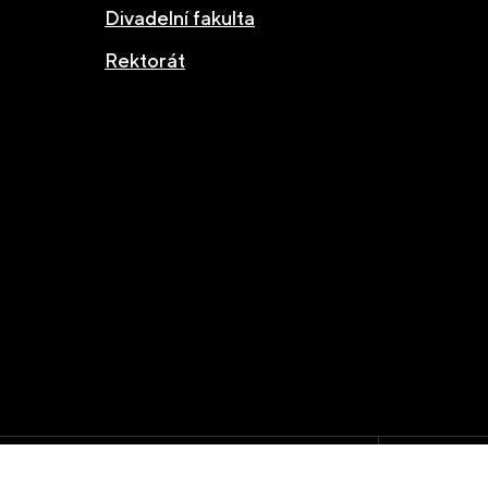
Divadelní fakulta
Rektorát