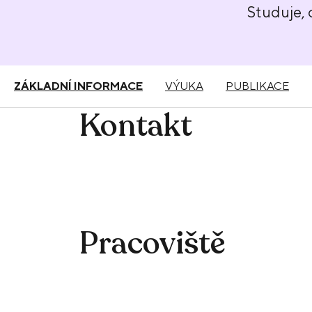
Studuje,
ZÁKLADNÍ INFORMACE
VÝUKA
PUBLIKACE
Kontakt
Pracoviště