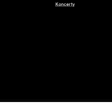
Koncerty