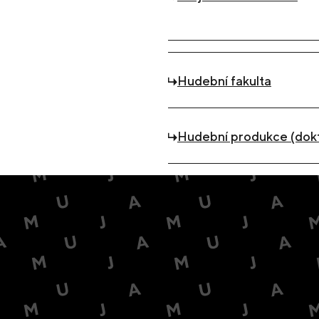
Hudební fakulta
Hudební produkce (dok