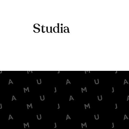
Studia