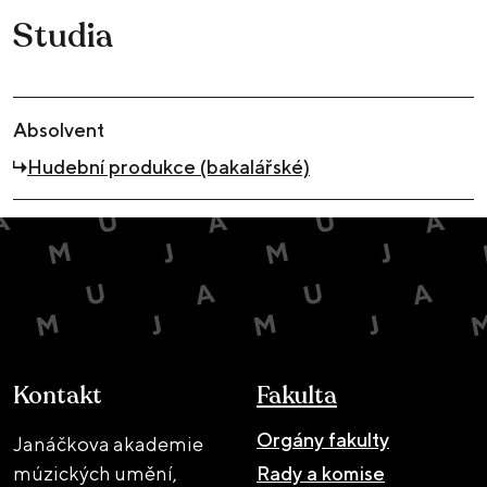
Studia
Absolvent
Hudební produkce (bakalářské)
Kontakt
Fakulta
Orgány fakulty
Janáčkova akademie
múzických umění,
Rady a komise