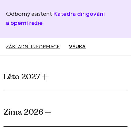
Odborný asistent
Katedra dirigování
a operní režie
ZÁKLADNÍ INFORMACE
VÝUKA
Léto 2027
Zima 2026