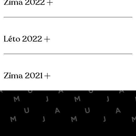
Zima 2022
Léto 2022
Zima 2021