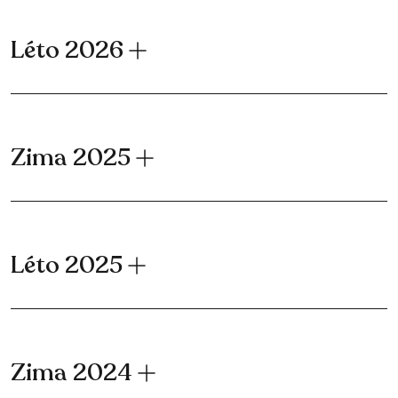
Léto 2026
Zima 2025
Léto 2025
Zima 2024