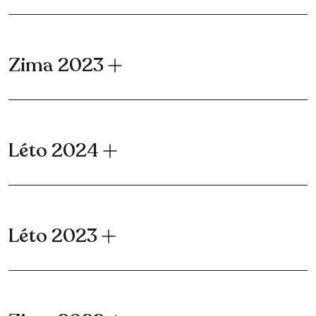
Zima 2023
Léto 2024
Léto 2023