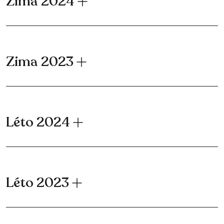
Zima 2024
Zima 2023
Léto 2024
Léto 2023