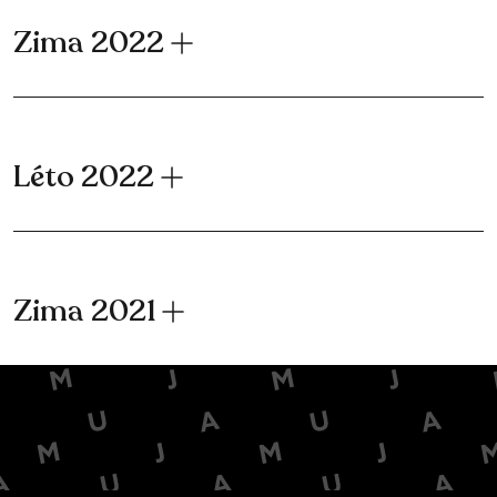
Zima 2022
Léto 2022
Zima 2021