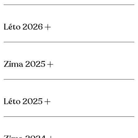
Léto 2026
Zima 2025
Léto 2025