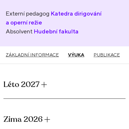
Externí pedagog
Katedra dirigování
a operní režie
Absolvent
Hudební fakulta
ZÁKLADNÍ INFORMACE
VÝUKA
PUBLIKACE
Léto 2027
Zima 2026