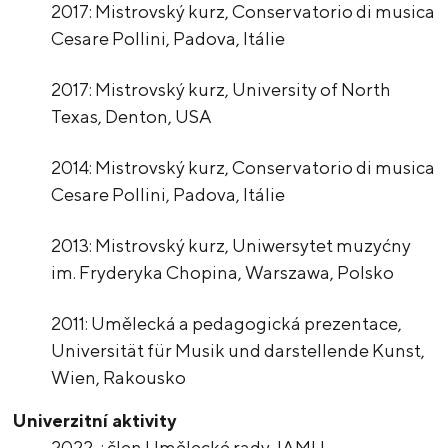
2017: Mistrovský kurz, Conservatorio di musica
Cesare Pollini, Padova, Itálie
2017: Mistrovský kurz, University of North
Texas, Denton, USA
2014: Mistrovský kurz, Conservatorio di musica
Cesare Pollini, Padova, Itálie
2013: Mistrovský kurz, Uniwersytet muzyćny
im. Fryderyka Chopina, Warszawa, Polsko
2011: Umělecká a pedagogická prezentace,
Universität für Musik und darstellende Kunst,
Wien, Rakousko
Univerzitní aktivity
2022-: člen Umělecké rady JAMU