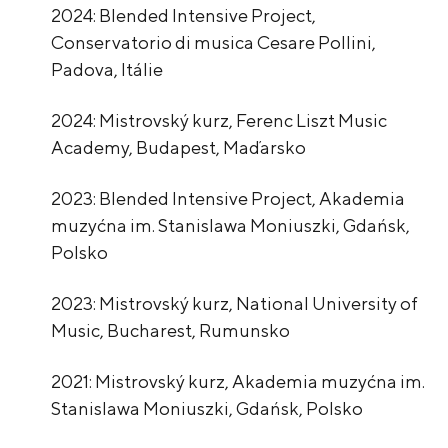
2024: Blended Intensive Project,
Conservatorio di musica Cesare Pollini,
Padova, Itálie
2024: Mistrovský kurz, Ferenc Liszt Music
Academy, Budapest, Maďarsko
2023: Blended Intensive Project, Akademia
muzyćna im. Stanislawa Moniuszki, Gdańsk,
Polsko
2023: Mistrovský kurz, National University of
Music, Bucharest, Rumunsko
2021: Mistrovský kurz, Akademia muzyćna im.
Stanislawa Moniuszki, Gdańsk, Polsko