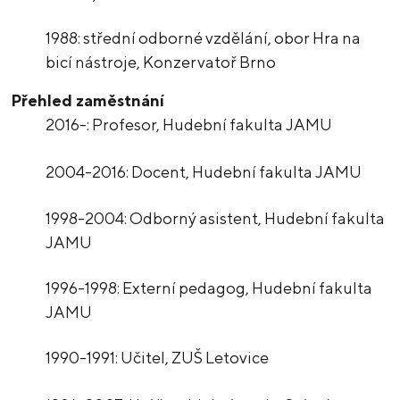
1988: střední odborné vzdělání, obor Hra na
bicí nástroje, Konzervatoř Brno
Přehled zaměstnání
2016-: Profesor, Hudební fakulta JAMU
2004-2016: Docent, Hudební fakulta JAMU
1998-2004: Odborný asistent, Hudební fakulta
JAMU
1996-1998: Externí pedagog, Hudební fakulta
JAMU
1990-1991: Učitel, ZUŠ Letovice