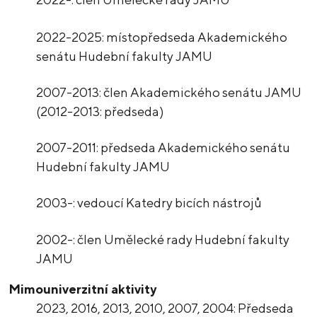
2022-2025: místopředseda Akademického
senátu Hudební fakulty JAMU
2007-2013: člen Akademického senátu JAMU
(2012-2013: předseda)
2007-2011: předseda Akademického senátu
Hudební fakulty JAMU
2003-: vedoucí Katedry bicích nástrojů
2002-: člen Umělecké rady Hudební fakulty
JAMU
Mimouniverzitní aktivity
2023, 2016, 2013, 2010, 2007, 2004: Předseda