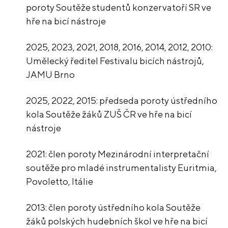
poroty Soutěže studentů konzervatoří SR ve
hře na bicí nástroje
2025, 2023, 2021, 2018, 2016, 2014, 2012, 2010:
Umělecký ředitel Festivalu bicích nástrojů,
JAMU Brno
2025, 2022, 2015: předseda poroty ústředního
kola Soutěže žáků ZUŠ ČR ve hře na bicí
nástroje
2021: člen poroty Mezinárodní interpretační
soutěže pro mladé instrumentalisty Euritmia,
Povoletto, Itálie
2013: člen poroty ústředního kola Soutěže
žáků polských hudebních škol ve hře na bicí