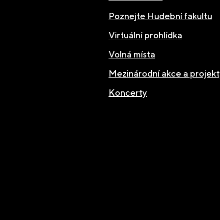
Poznejte Hudební fakultu
Virtuální prohlídka
Volná místa
Mezinárodní akce a projekt
Koncerty