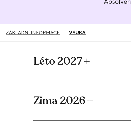
Absolve
ZÁKLADNÍ INFORMACE
VÝUKA
Léto 2027
Zima 2026