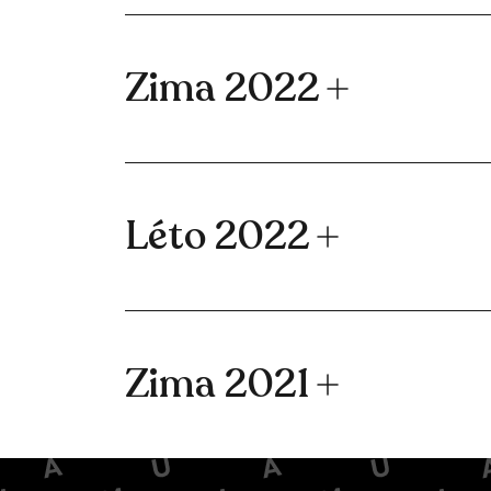
Zima 2022
Léto 2022
Zima 2021