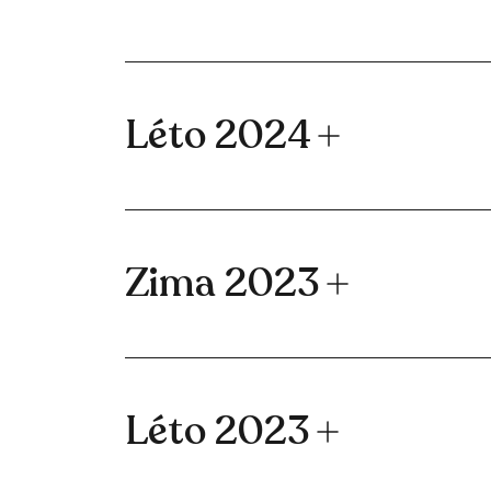
Léto 2024
Zima 2023
Léto 2023