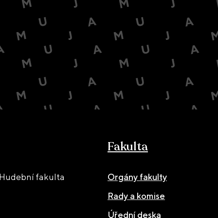
Fakulta
Hudební fakulta
Orgány fakulty
Rady a komise
Úřední deska