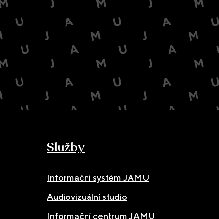
Služby
Informační systém JAMU
Audiovizuální studio
Informační centrum JAMU