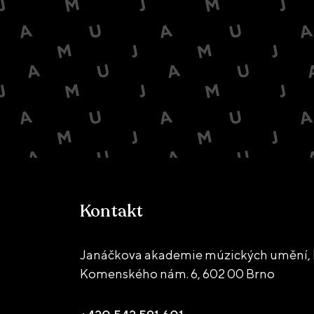
Kontakt
Janáčkova akademie múzických umění, 
Komenského nám. 6,
602 00 Brno