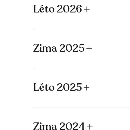
Léto 2026
Zima 2025
Léto 2025
Zima 2024