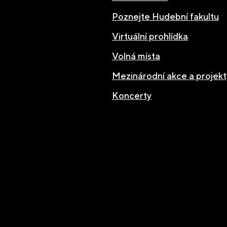
Poznejte Hudební fakultu
Virtuální prohlídka
Volná místa
Mezinárodní akce a projekt
Koncerty