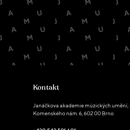
Kontakt
Janáčkova akademie múzických umění, 
Komenského nám. 6,
602 00 Brno