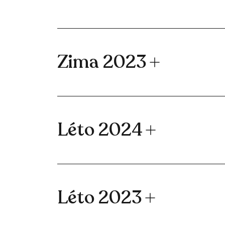
Zima 2023
Léto 2024
Léto 2023