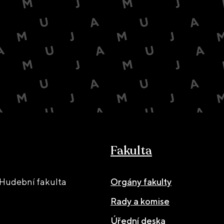
Fakulta
Hudební fakulta
Orgány fakulty
Rady a komise
Úřední deska