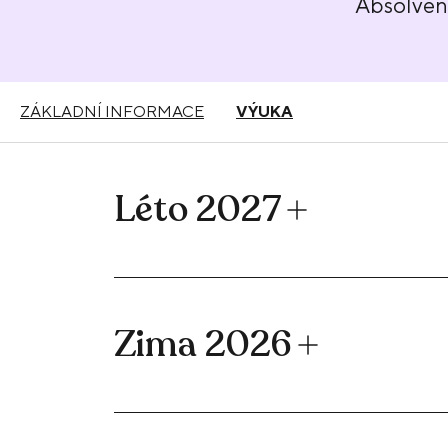
Absolve
ZÁKLADNÍ INFORMACE
VÝUKA
Léto 2027
Zima 2026