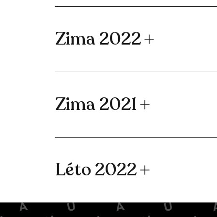
Zima 2022
Zima 2021
Léto 2022