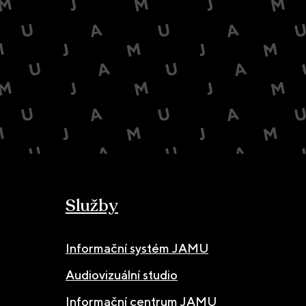
Služby
Informační systém JAMU
Audiovizuální studio
Informační centrum JAMU