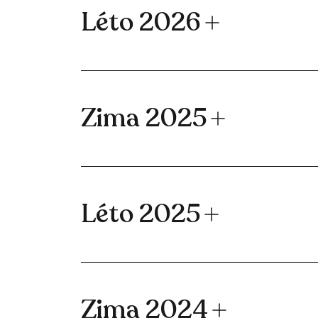
Léto 2026
Zima 2025
Léto 2025
Zima 2024