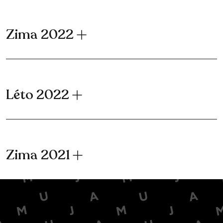
Zima 2022
Léto 2022
Zima 2021