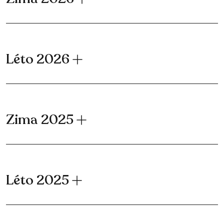
Léto 2026
Zima 2025
Léto 2025