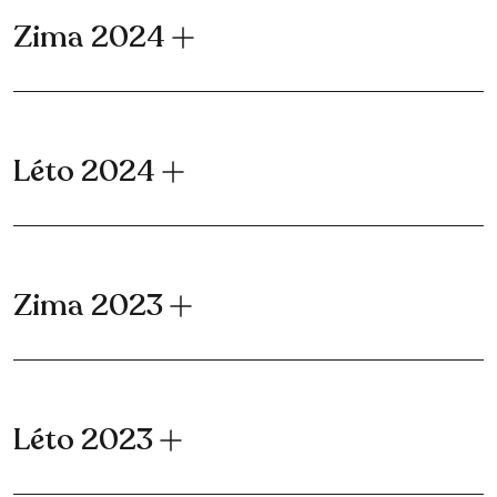
Zima 2024
Léto 2024
Zima 2023
Léto 2023