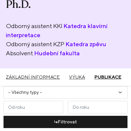
Ph.D.
Odborný asistent KKI
Katedra klavírní
interpretace
Odborný asistent KZP
Katedra zpěvu
Absolvent
Hudební fakulta
ZÁKLADNÍ INFORMACE
VÝUKA
PUBLIKACE
Filtrovat