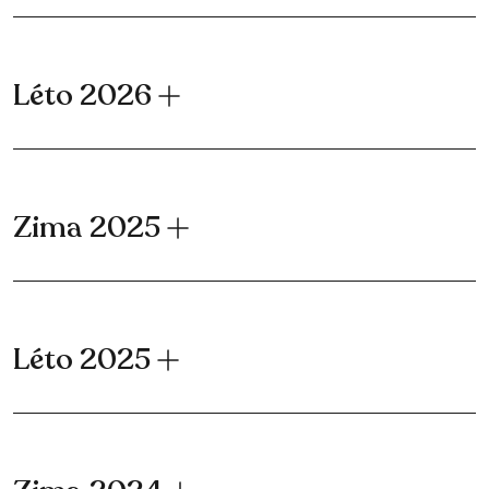
Léto 2026
Zima 2025
Léto 2025