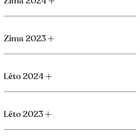
Zima 2024
Zima 2023
Léto 2024
Léto 2023