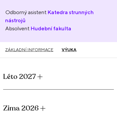
Odborný asistent
Katedra strunných
nástrojů
Absolvent
Hudební fakulta
ZÁKLADNÍ INFORMACE
VÝUKA
Léto 2027
Zima 2026