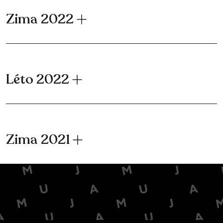
Zima 2022
Léto 2022
Zima 2021