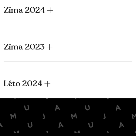
Zima 2024
Zima 2023
Léto 2024