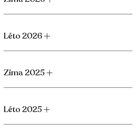
Léto 2026
Zima 2025
Léto 2025