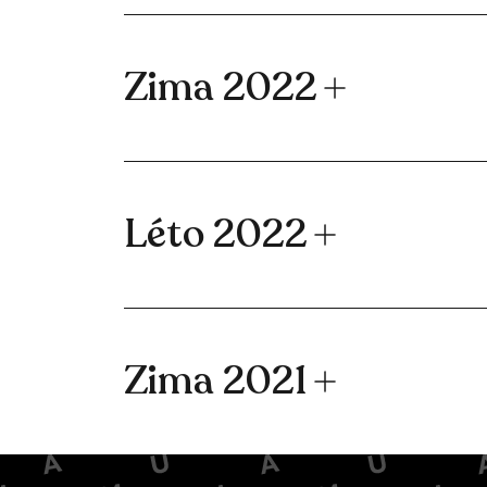
Zima 2022
Léto 2022
Zima 2021