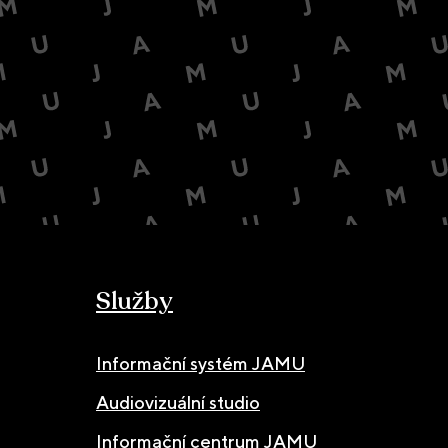
Služby
Informační systém JAMU
Audiovizuální studio
Informační centrum JAMU