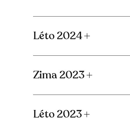
Léto 2024
Zima 2023
Léto 2023