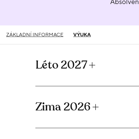
Absolve
ZÁKLADNÍ INFORMACE
VÝUKA
Léto 2027
Zima 2026