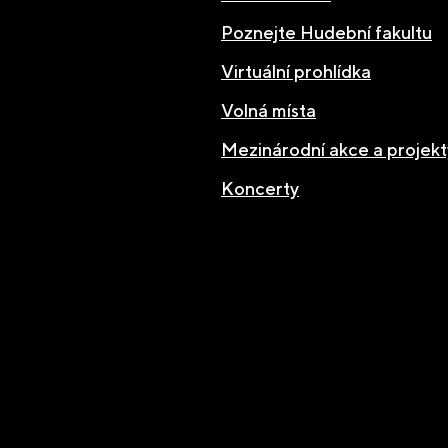
Poznejte Hudební fakultu
Virtuální prohlídka
Volná místa
Mezinárodní akce a projekt
Koncerty