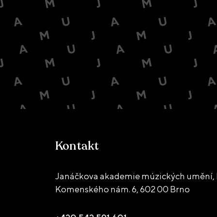
Kontakt
Janáčkova akademie múzických umění, 
Komenského nám. 6,
602 00 Brno