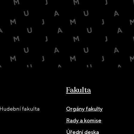
Fakulta
Hudební fakulta
Orgány fakulty
Rady a komise
Úřední deska