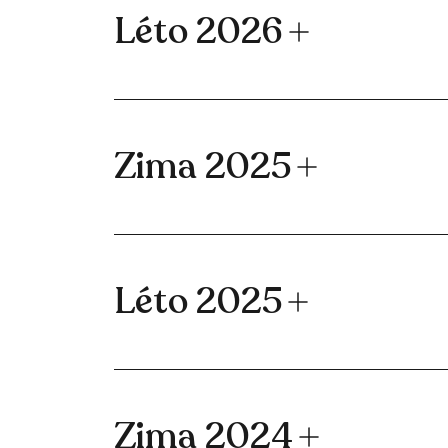
Léto 2026
Zima 2025
Léto 2025
Zima 2024