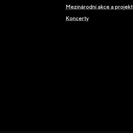
Mezinárodní akce a projekt
Koncerty