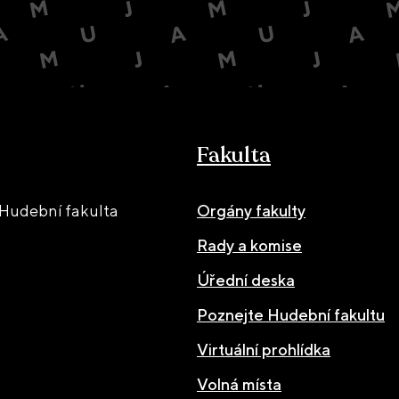
Fakulta
Hudební fakulta
Orgány fakulty
Rady a komise
Úřední deska
Poznejte Hudební fakultu
Virtuální prohlídka
Volná místa