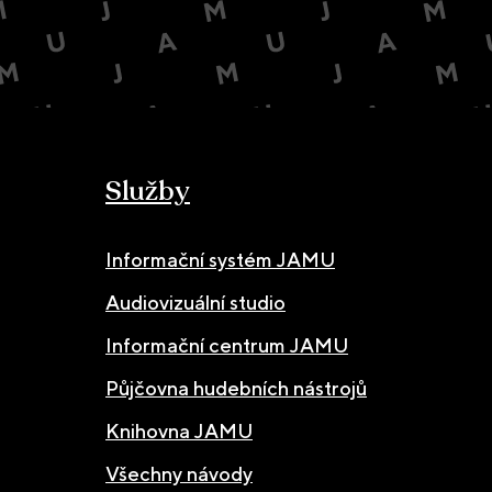
Služby
Informační systém JAMU
Audiovizuální studio
Informační centrum JAMU
Půjčovna hudebních nástrojů
Knihovna JAMU
Všechny návody