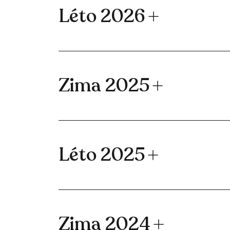
Léto 2026
Zima 2025
Léto 2025
Zima 2024