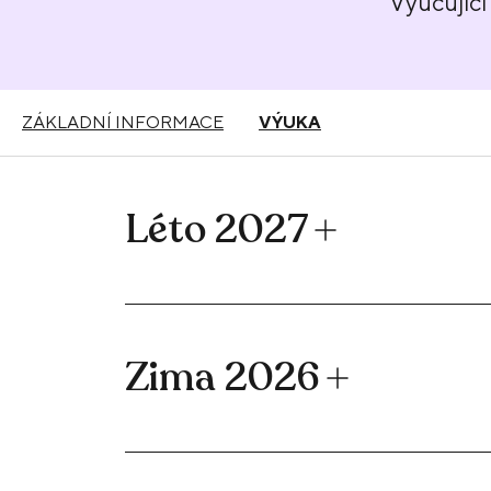
Vyučující
ZÁKLADNÍ INFORMACE
VÝUKA
Léto 2027
Zima 2026