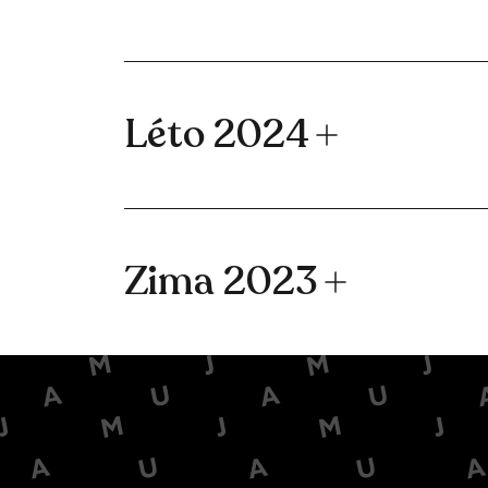
Léto 2024
Zima 2023