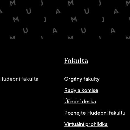
Fakulta
Hudební fakulta
Orgány fakulty
Rady a komise
Úřední deska
Poznejte Hudební fakultu
Virtuální prohlídka