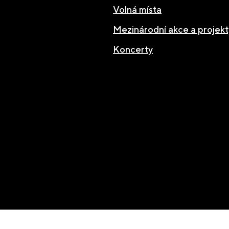
Volná místa
Mezinárodní akce a projekt
Koncerty