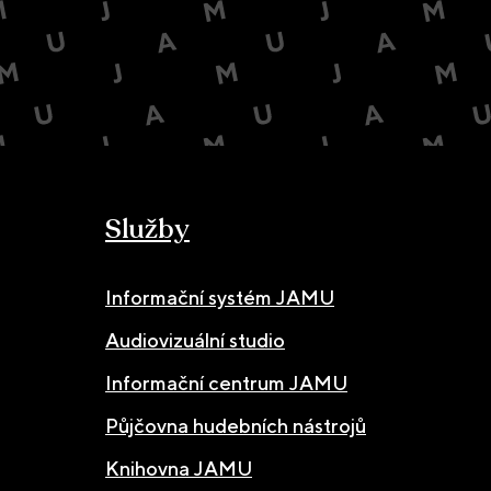
Služby
Informační systém JAMU
Audiovizuální studio
Informační centrum JAMU
Půjčovna hudebních nástrojů
Knihovna JAMU