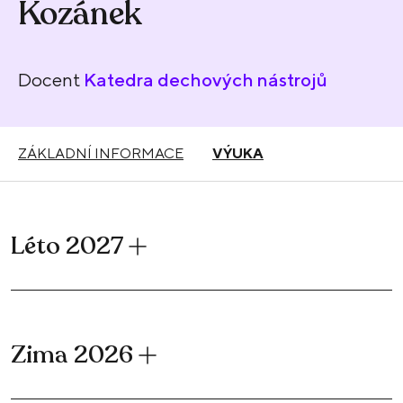
Kozánek
Docent
Katedra dechových nástrojů
ZÁKLADNÍ INFORMACE
VÝUKA
Léto 2027
Zima 2026