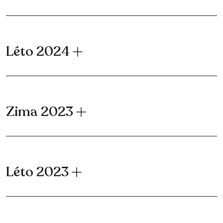
Léto 2024
Zima 2023
Léto 2023