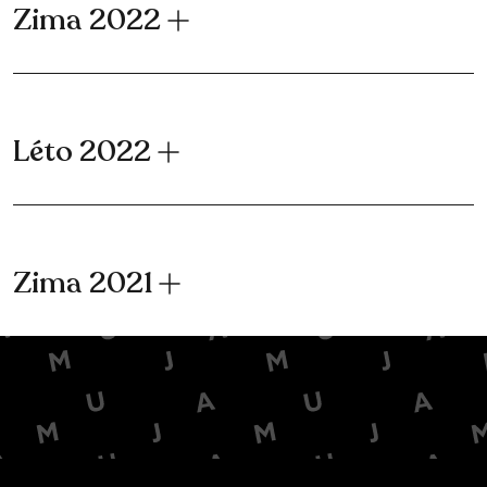
Zima 2022
Léto 2022
Zima 2021