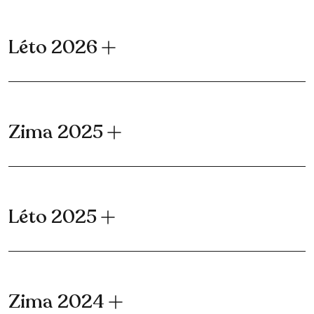
Léto 2026
Zima 2025
Léto 2025
Zima 2024