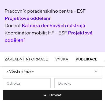
Pracovník poradenského centra - ESF
Projektové oddělení
Docent
Katedra dechových nástrojů
Koordinátor mobilit HF - ESF
Projektové
oddělení
ZÁKLADNÍ INFORMACE
VÝUKA
PUBLIKACE
Filtrovat