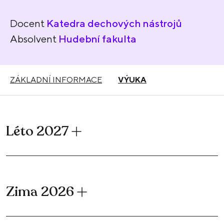
Docent
Katedra dechových nástrojů
Absolvent
Hudební fakulta
ZÁKLADNÍ INFORMACE
VÝUKA
Léto 2027
Zima 2026