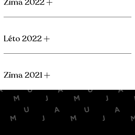
Zima 2022
Léto 2022
Zima 2021