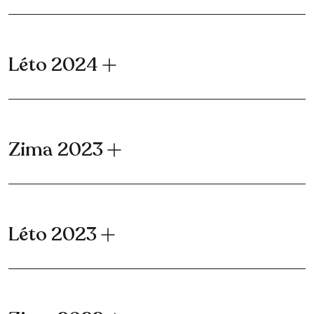
Léto 2024
Zima 2023
Léto 2023