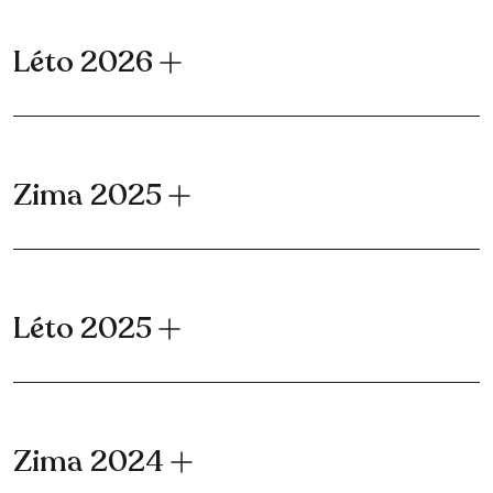
Léto 2026
Zima 2025
Léto 2025
Zima 2024