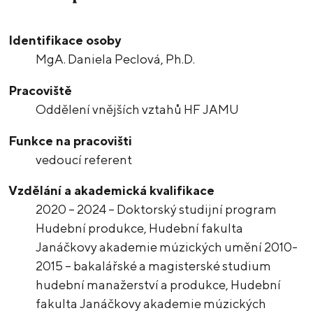
Identifikace osoby
MgA. Daniela Peclová, Ph.D.
Pracoviště
Oddělení vnějších vztahů HF JAMU
Funkce na pracovišti
vedoucí referent
Vzdělání a akademická kvalifikace
2020 – 2024 – Doktorský studijní program
Hudební produkce, Hudební fakulta
Janáčkovy akademie múzických umění 2010-
2015 – bakalářské a magisterské studium
hudební manažerství a produkce, Hudební
fakulta Janáčkovy akademie múzických