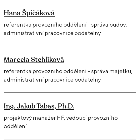
Hana Špičáková
referentka provozního oddělení – správa budov,
administrativní pracovnice podatelny
Marcela Stehlíková
referentka provozního oddělení – správa majetku,
administrativní pracovnice podatelny​
Ing. Jakub Tabas, Ph.D.
projektový manažer HF​, vedoucí provozního
oddělení