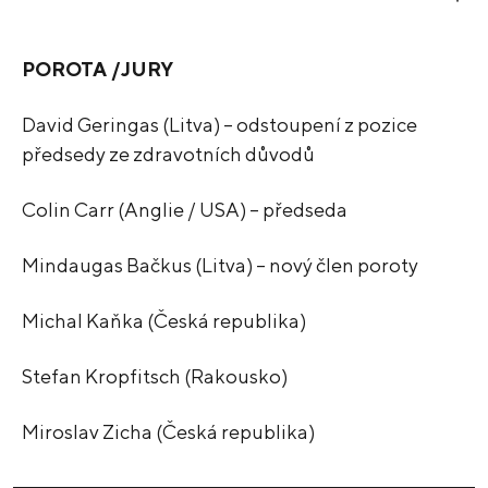
POROTA /JURY
David Geringas (Litva) – odstoupení z pozice
předsedy ze zdravotních důvodů
Colin Carr (Anglie / USA) – předseda
Mindaugas Bačkus (Litva) – nový člen poroty
Michal Kaňka (Česká republika)
Stefan Kropfitsch (Rakousko)
Miroslav Zicha (Česká republika)