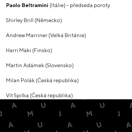
Paolo Beltramini
(Itálie) – předseda poroty
Shirley Brill (Německo)
Andrew Marriner (Velká Británie)
Harri Mäki (Finsko)
Martin Adámek (Slovensko)
Milan Polák (Česká republika)
Vít Spilka (Česká republika)