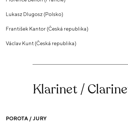
Lukasz Dlugosz (Polsko)
František Kantor (Česká republika)
Václav Kunt (Česká republika)
Klarinet / Clarine
POROTA / JURY