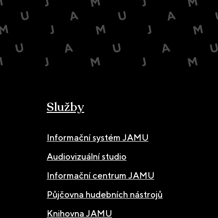
Služby
Informační systém JAMU
Audiovizuální studio
Informační centrum JAMU
Půjčovna hudebních nástrojů
Knihovna JAMU