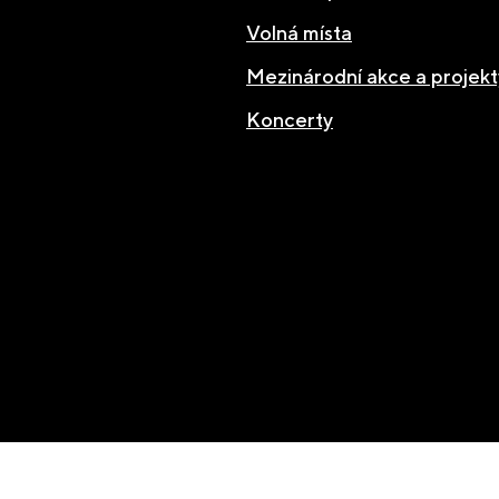
Volná místa
Mezinárodní akce a projekt
Koncerty