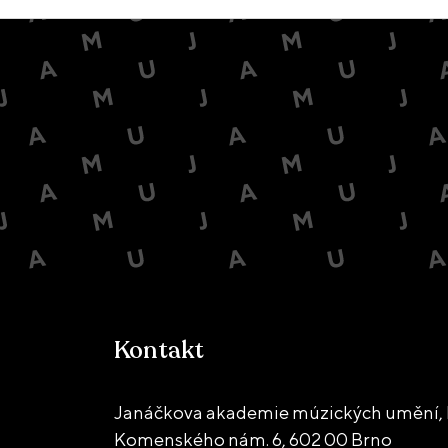
Kontakt
Janáčkova akademie múzických umění, 
Komenského nám. 6,
602 00 Brno