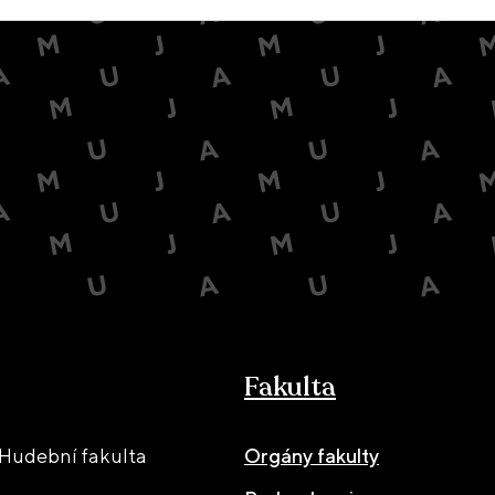
Fakulta
Hudební fakulta
Orgány fakulty