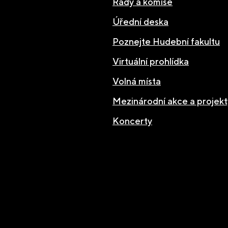
Rady a komise
Úřední deska
Poznejte Hudební fakultu
Virtuální prohlídka
Volná místa
Mezinárodní akce a projekt
Koncerty