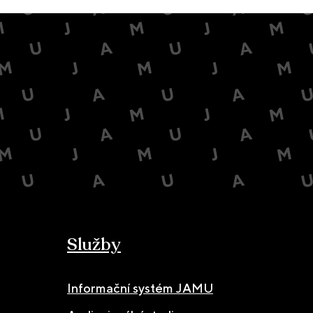
Služby
Informační systém JAMU