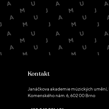
Kontakt
Janáčkova akademie múzických umění, 
Komenského nám. 6,
602 00 Brno