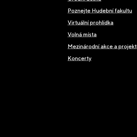
Poznejte Hudební fakultu
Virtuální prohlídka
Volná místa
Mezinárodní akce a projekt
Koncerty