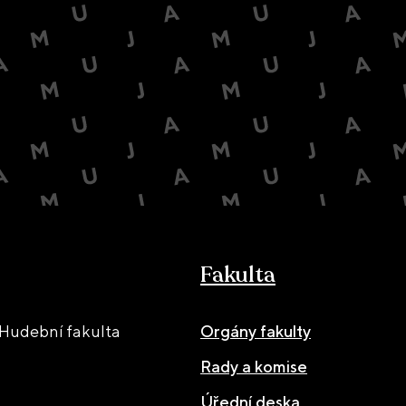
Fakulta
Hudební fakulta
Orgány fakulty
Rady a komise
Úřední deska